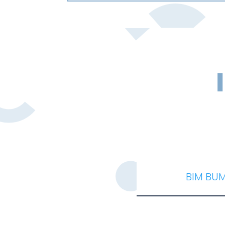
BIM BU