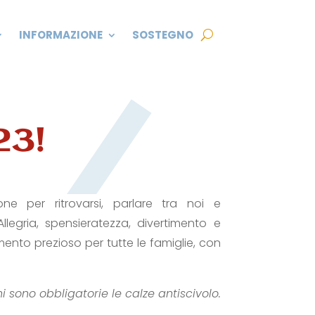
INFORMAZIONE
SOSTEGNO
23!
ne per ritrovarsi, parlare tra noi e
llegria, spensieratezza, divertimento e
nto prezioso per tutte le famiglie, con
i sono obbligatorie le calze antiscivolo.