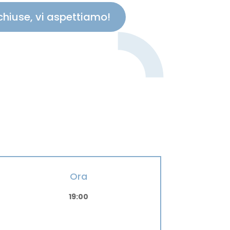
 chiuse, vi aspettiamo!
Ora
19:00