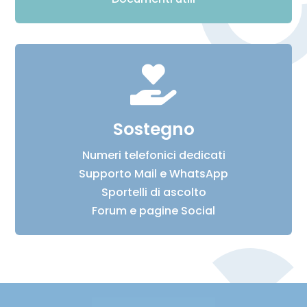

Sostegno
Numeri telefonici dedicati
Supporto Mail e WhatsApp
Sportelli di ascolto
Forum e pagine Social