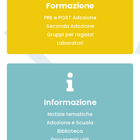
Formazione
PRE e POST Adozione
Seconda Adozione
Gruppi per ragazzi
Laboratori

Informazione
Notizie tematiche
Adozione e Scuola
Biblioteca
Documenti utili