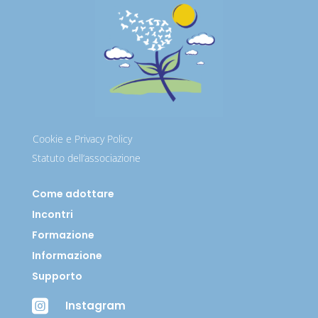
Cookie e Privacy Policy
Statuto dell’associazione
Come adottare
Incontri
Formazione
Informazione
Supporto

Instagram