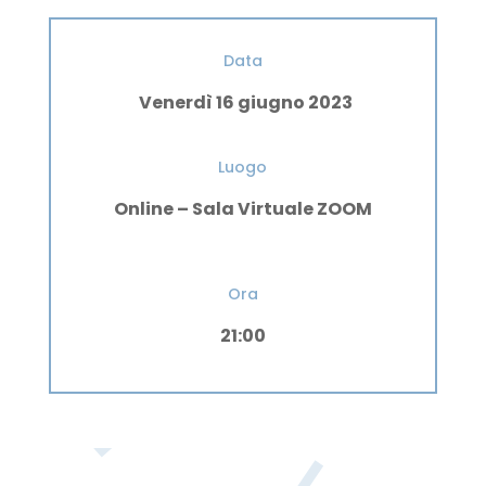
Data
Venerdì 16 giugno 2023
Luogo
Online – Sala Virtuale ZOOM
Ora
21:00