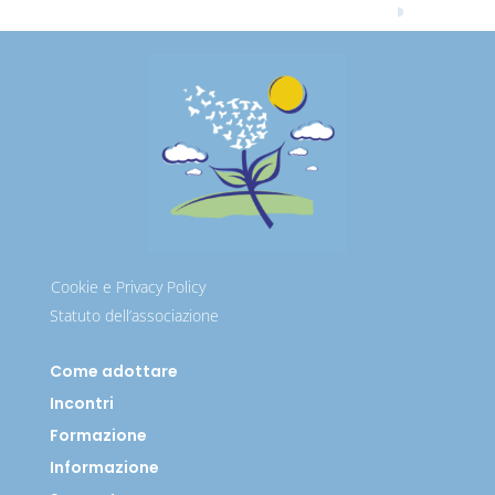
Cookie e Privacy Policy
Statuto dell’associazione
Come adottare
Incontri
Formazione
Informazione