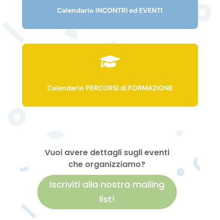
Calendario INCONTRI ed EVENTI

Calendario PERCORSI di FORMAZIONE
Vuoi avere dettagli sugli eventi
che organizziamo?
Iscriviti alla nostra mailing
list!