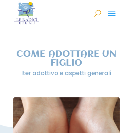
COME ADOTTARE UN
FIGLIO
Iter adottivo e aspetti generali