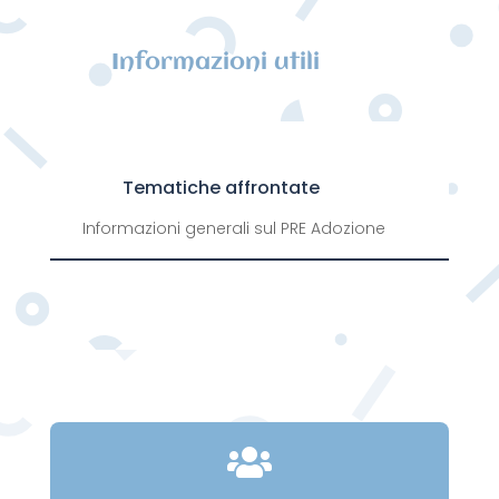
Informazioni utili
Tematiche affrontate
Informazioni generali sul PRE Adozione
