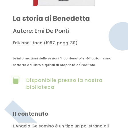
La storia di Benedetta
Autore: Emi De Ponti
Edizione: Itaca (1997, pagg. 30)
Le informazioni delle sezioni ‘Il contenuto’ e ‘Gli autori’ sono
estratte dal libro e quindi di proprietà dell’editore

Disponibile presso la nostra
biblioteca
Il contenuto
L’Angelo Gelsomino è un tipo un po’ strano gli