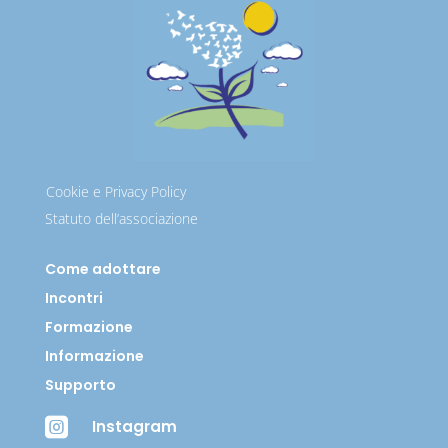
Cookie e Privacy Policy
Statuto dell’associazione
Come adottare
Incontri
Formazione
Informazione
Supporto

Instagram