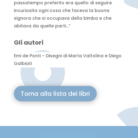
passatempo preferito era quello di seguire
incuriosita ogni cosa che faceva la buona
signora che si occupava della bimba e che
abitava da quelle parti…”
Gli autori
Emi de Ponti – Disegni di Marta Valtolina e Diego
Galbiati
Torna alla lista dei libri