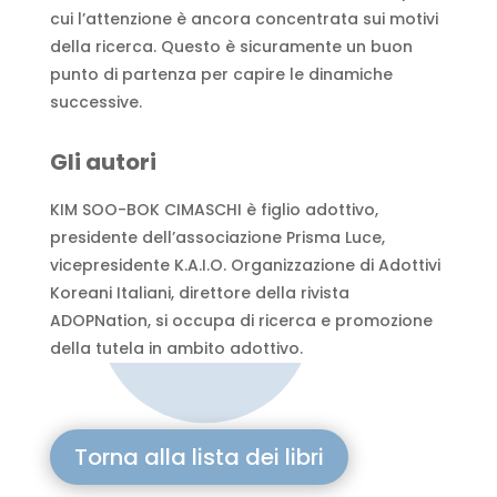
cui l’attenzione è ancora concentrata sui motivi
della ricerca. Questo è sicuramente un buon
punto di partenza per capire le dinamiche
successive.
Gli autori
KIM SOO-BOK CIMASCHI è figlio adottivo,
presidente dell’associazione Prisma Luce,
vicepresidente K.A.I.O. Organizzazione di Adottivi
Koreani Italiani, direttore della rivista
ADOPNation, si occupa di ricerca e promozione
della tutela in ambito adottivo.
Torna alla lista dei libri