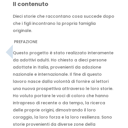
Il contenuto
Dieci storie che raccontano cosa succede dopo
che i figli incontrano la propria famiglia
originale.
PREFAZIONE
Questo progetto è stato realizzato interamente
da adottivi adulti. Ho chiesto a dieci persone
adottate in Italia, provenienti da adozione
nazionale e internazionale. Il fine di questo
lavoro nasce dalla volontà di fornire ai lettori
una nuova prospettiva attraverso le loro storie.
Ho voluto portare le voci di coloro che hanno
intrapreso di recente o da tempo, la ricerca
delle proprie origini, dimostrando il loro
coraggio, la loro forza e la loro resilienza. Sono
storie provenienti da diverse zone della