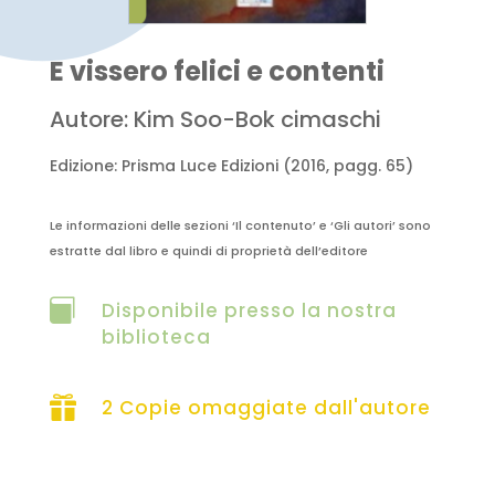
E vissero felici e contenti
Autore: Kim Soo-Bok cimaschi
Edizione: Prisma Luce Edizioni (2016, pagg. 65)
Le informazioni delle sezioni ‘Il contenuto’ e ‘Gli autori’ sono
estratte dal libro e quindi di proprietà dell’editore

Disponibile presso la nostra
biblioteca

2 Copie omaggiate dall'autore