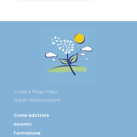
Cookie e Privacy Policy
Statuto dell’associazione
Come adottare
Incontri
Formazione