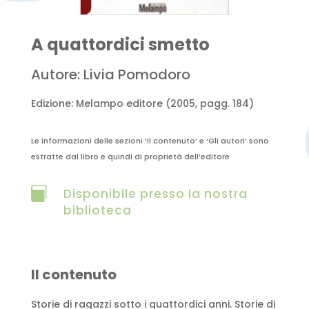
A quattordici smetto
Autore: Livia Pomodoro
Edizione: Melampo editore (2005, pagg. 184)
Le informazioni delle sezioni ‘Il contenuto’ e ‘Gli autori’ sono
estratte dal libro e quindi di proprietà dell’editore

Disponibile presso la nostra
biblioteca
Il contenuto
Storie di ragazzi sotto i quattordici anni. Storie di