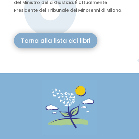
del Ministro della Giustizia. È attualmente
Presidente del Tribunale dei Minorenni di Milano.
Torna alla lista dei libri