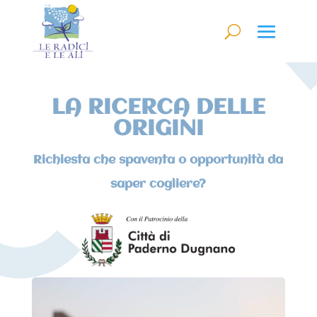
LA RICERCA DELLE
ORIGINI
Richiesta che spaventa o opportunità da
saper cogliere?