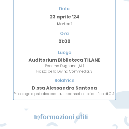
Data
23 aprile ’24
Martedì
Ora
21:00
Luogo
Auditorium Biblioteca TILANE
Paderno Dugnano (MI)
Piazza della Divina Commedia, 3
Relatrice
D.ssa Alessandra Santona
Psicologa e psicoterapeuta, responsabile scientifico di CIAI
Informazioni utili