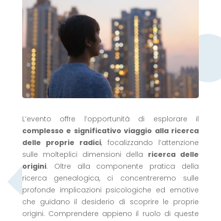
L’evento offre l’opportunità di esplorare il
complesso e significativo viaggio alla ricerca
delle proprie radici
, focalizzando l’attenzione
sulle molteplici dimensioni della
ricerca delle
origini
. Oltre alla componente pratica della
ricerca genealogica, ci concentreremo sulle
profonde implicazioni psicologiche ed emotive
che guidano il desiderio di scoprire le proprie
origini. Comprendere appieno il ruolo di queste