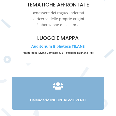
TEMATICHE AFFRONTATE
Benessere dei ragazzi adottati
La ricerca delle proprie origini
Elaborazione della storia
LUOGO E MAPPA
Auditorium Biblioteca TILANE
Piazza della Divina Commedia, 3 – Paderno Dugnano (MI)

Calendario INCONTRI ed EVENTI