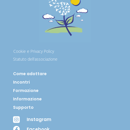
Cookie e Privacy Policy
Statuto dell’associazione
Come adottare
Incontri
Formazione
Informazione
Supporto

Instagram

Facebook