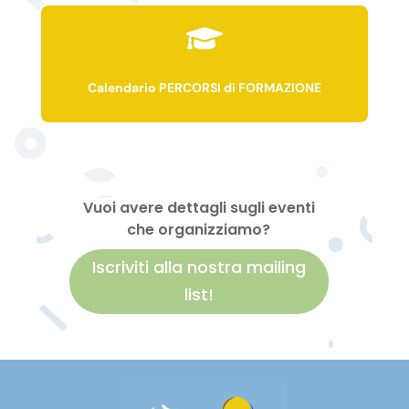

Calendario PERCORSI di FORMAZIONE
Vuoi avere dettagli sugli eventi
che organizziamo?
Iscriviti alla nostra mailing
list!