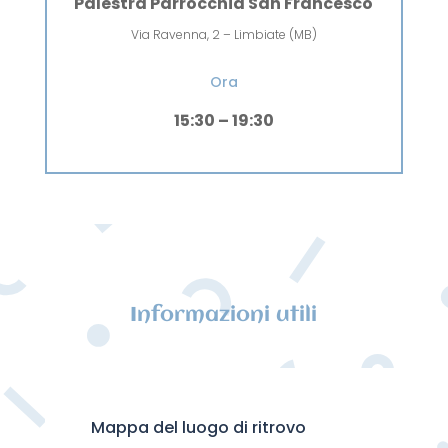
Palestra Parrocchia San Francesco
Via Ravenna, 2 – Limbiate (MB)
Ora
15:30 – 19:30
Informazioni utili
Mappa del luogo di ritrovo