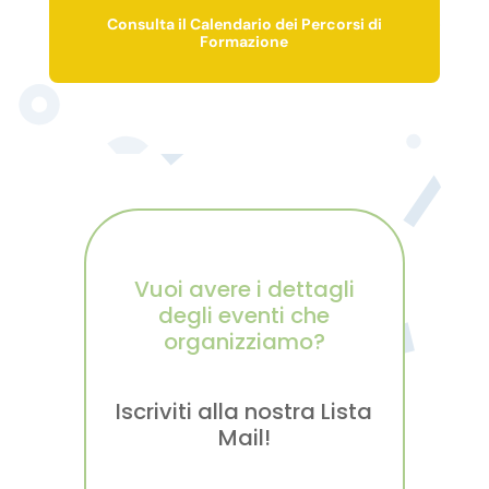
Consulta il Calendario dei Percorsi di
Formazione
Vuoi avere i dettagli
degli eventi che
organizziamo?
Iscriviti alla nostra Lista
Mail!