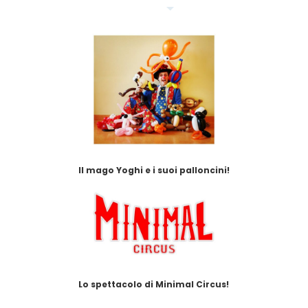
Il mago Yoghi e i suoi palloncini!
Lo spettacolo di Minimal Circus!