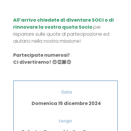
All’arrivo chiedete di diventare SOCI o di
rinnovare la vostra quota Socio
per
rispariare sulle quote di partecipazione ed
aiutarci nella nostra missione!
Partecipate numerosi!
Ci divertiremo! 😍👏🏽😍
Data
Domenica 15 dicembre 2024
Luogo