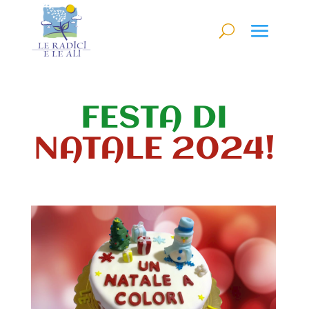
FESTA DI
NATALE 2024!