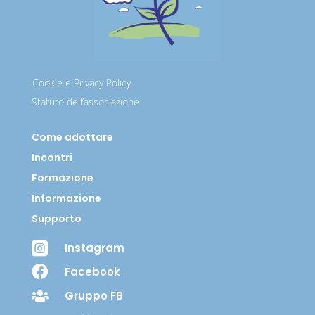
Cookie e Privacy Policy
Statuto dell’associazione
Come adottare
Incontri
Formazione
Informazione
Supporto

Instagram

Facebook
Gruppo FB
