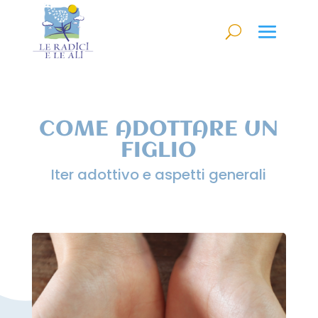
COME ADOTTARE UN
FIGLIO
Iter adottivo e aspetti generali