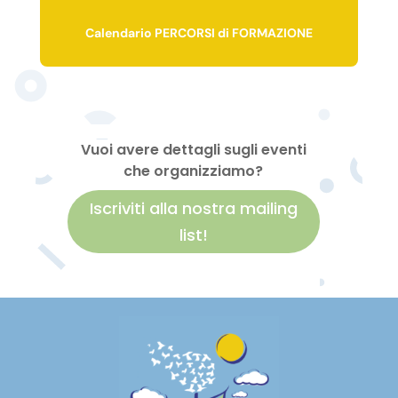
Calendario PERCORSI di FORMAZIONE
Vuoi avere dettagli sugli eventi
che organizziamo?
Iscriviti alla nostra mailing
list!