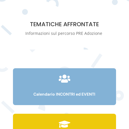
TEMATICHE AFFRONTATE
Informazioni sul percorso PRE Adozione

Calendario INCONTRI ed EVENTI
