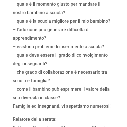
– quale è il momento giusto per mandare il
nostro bambino a scuola?
– quale è la scuola migliore per il mio bambino?
– l’adozione può generare difficoltà di
apprendimento?
– esistono problemi di inserimento a scuola?
– quale deve essere il grado di coinvolgimento
degli insegnanti?
– che grado di collaborazione è necessario tra
scuola e famiglia?
– come il bambino può esprimere il valore della
sua diversità in classe?
Famiglie ed Insegnanti, vi aspettiamo numerosi!
Relatore della serata: