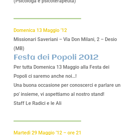
(Psicologa e psicoterapeuta)
________________
Domenica 13 Maggio ’12
Missionari Saveriani – Via Don Milani, 2 – Desio
(MB)
Festa dei Popoli 2012
Per tutta Domenica 13 Maggio alla Festa dei
Popoli ci saremo anche noi…!
Una buona occasione per conoscerci e parlare un
po’ insieme, vi aspettiamo al nostro stand!
Staff Le Radici e le Ali
________________
Martedì 29 Maggio ’12 – ore 21