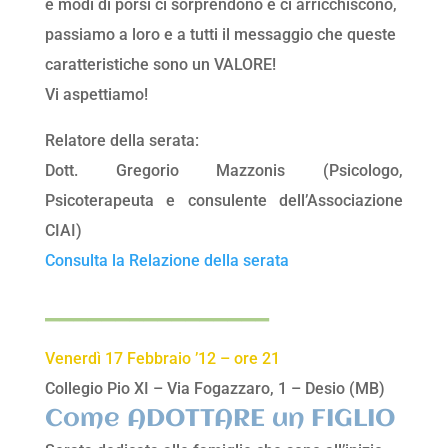
e modi di porsi ci sorprendono e ci arricchiscono,
passiamo a loro e a tutti il messaggio che queste
caratteristiche sono un VALORE!
Vi aspettiamo!
Relatore della serata:
Dott. Gregorio Mazzonis (Psicologo,
Psicoterapeuta e consulente dell’Associazione
CIAI)
Consulta la Relazione della serata
________________
Venerdì 17 Febbraio ’12 – ore 21
Collegio Pio XI – Via Fogazzaro, 1 – Desio (MB)
Come ADOTTARE un FIGLIO