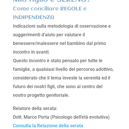
Come conciliare REGOLE e
INDIPENDENZA
Indicazioni sulla metodologia di osservazione e
suggerimenti d’aiuto per valutare il
benessere/malessere nel bambino dal primo
incontro in avanti.
Questo incontro è stato pensato per tutte le
famiglie, a qualsiasi livello del percorso adottivo,
considerato che il tema investe la serenità ed il
futuro dei nostri figli, che sono al centro del
nostro progetto genitoriale.
Relatore della serata:
Dott. Marco Porta (Psicologo dell’età evolutiva)
Consulta la Relazione della serata