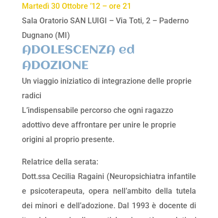
Martedì 30 Ottobre ’12 – ore 21
Sala Oratorio SAN LUIGI – Via Toti, 2 – Paderno
Dugnano (MI)
ADOLESCENZA ed
ADOZIONE
Un viaggio iniziatico di integrazione delle proprie
radici
L’indispensabile percorso che ogni ragazzo
adottivo deve affrontare per unire le proprie
origini al proprio presente.
Relatrice della serata:
Dott.ssa Cecilia Ragaini (Neuropsichiatra infantile
e psicoterapeuta, opera nell’ambito della tutela
dei minori e dell’adozione. Dal 1993 è docente di