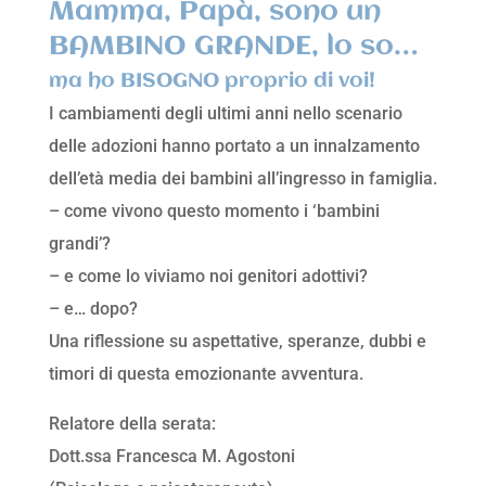
Mamma, Papà, sono un
BAMBINO GRANDE, lo so…
ma ho BISOGNO proprio di voi!
I cambiamenti degli ultimi anni nello scenario
delle adozioni hanno portato a un innalzamento
dell’età media dei bambini all’ingresso in famiglia.
– come vivono questo momento i ‘bambini
grandi’?
– e come lo viviamo noi genitori adottivi?
– e… dopo?
Una riflessione su aspettative, speranze, dubbi e
timori di questa emozionante avventura.
Relatore della serata:
Dott.ssa Francesca M. Agostoni