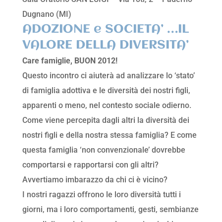
Dugnano (MI)
ADOZIONE e SOCIETA’ …IL
VALORE DELLA DIVERSITA’
Care famiglie, BUON 2012!
Questo incontro ci aiuterà ad analizzare lo ‘stato’
di famiglia adottiva e le diversità dei nostri figli,
apparenti o meno, nel contesto sociale odierno.
Come viene percepita dagli altri la diversità dei
nostri figli e della nostra stessa famiglia? E come
questa famiglia ‘non convenzionale’ dovrebbe
comportarsi e rapportarsi con gli altri?
Avvertiamo imbarazzo da chi ci è vicino?
I nostri ragazzi offrono le loro diversità tutti i
giorni, ma i loro comportamenti, gesti, sembianze