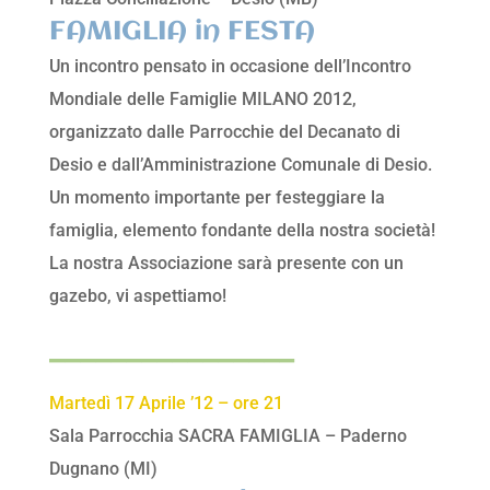
FAMIGLIA in FESTA
Un incontro pensato in occasione dell’Incontro
Mondiale delle Famiglie MILANO 2012,
organizzato dalle Parrocchie del Decanato di
Desio e dall’Amministrazione Comunale di Desio.
Un momento importante per festeggiare la
famiglia, elemento fondante della nostra società!
La nostra Associazione sarà presente con un
gazebo, vi aspettiamo!
________________
Martedì 17 Aprile ’12 – ore 21
Sala Parrocchia SACRA FAMIGLIA – Paderno
Dugnano (MI)