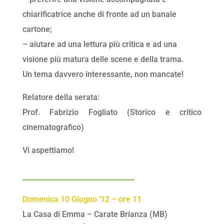
chiarificatrice anche di fronte ad un banale
cartone;
– aiutare ad una lettura più critica e ad una
visione più matura delle scene e della trama.
Un tema davvero interessante, non mancate!
Relatore della serata:
Prof. Fabrizio Fogliato (Storico e critico
cinematografico)
Vi aspettiamo!
________________
Domenica 10 Giugno ’12 – ore 11
La Casa di Emma – Carate Brianza (MB)