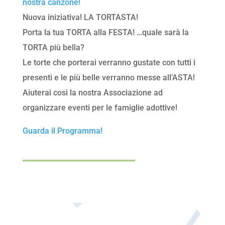
nostra canzone!
Nuova iniziativa! LA TORTASTA!
Porta la tua TORTA alla FESTA! …quale sarà la
TORTA più bella?
Le torte che porterai verranno gustate con tutti i
presenti e le più belle verranno messe all’ASTA!
Aiuterai così la nostra Associazione ad
organizzare eventi per le famiglie adottive!
Guarda il Programma!
________________