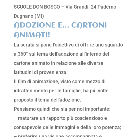
SCUOLE DON BOSCO – Via Grandi, 24 Paderno
Dugnano (MI)
ADOZIONE E… CARTONI
ANIMATI!
La serata si pone l’obiettivo di offrire uno sguardo
a 360° sul tema dell’adozione all’interno del
cartone animato in relazione alle diverse
latitudini di provenienza.
Il film di animazione, visto come mezzo di
intrattenimento per le famiglie, ha più volte
proposto il tema dell’adozione.
Pensiamo quindi che sia per noi importante:
– maturare un rapporto più coscienzioso e
consapevole delle immagini e della loro potenza;
– preferire una visione accompagnata e