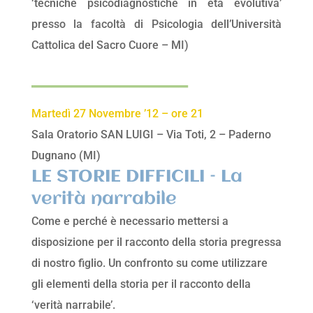
‘tecniche psicodiagnostiche in età evolutiva’
presso la facoltà di Psicologia dell’Università
Cattolica del Sacro Cuore – MI)
________________
Martedì 27 Novembre ’12 – ore 21
Sala Oratorio SAN LUIGI – Via Toti, 2 – Paderno
Dugnano (MI)
LE STORIE DIFFICILI – La
verità narrabile
Come e perché è necessario mettersi a
disposizione per il racconto della storia pregressa
di nostro figlio. Un confronto su come utilizzare
gli elementi della storia per il racconto della
‘verità narrabile’.