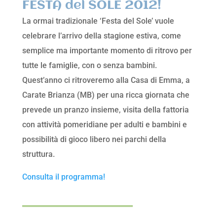
FESTA del SOLE 2012!
La ormai tradizionale ‘Festa del Sole’ vuole
celebrare l’arrivo della stagione estiva, come
semplice ma importante momento di ritrovo per
tutte le famiglie, con o senza bambini.
Quest’anno ci ritroveremo alla Casa di Emma, a
Carate Brianza (MB) per una ricca giornata che
prevede un pranzo insieme, visita della fattoria
con attività pomeridiane per adulti e bambini e
possibilità di gioco libero nei parchi della
struttura.
Consulta il programma!
________________