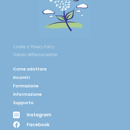
Cookie e Privacy Policy
Statuto dell’associazione
Come adottare
Incontri
Formazione
Informazione
Supporto

Instagram

Facebook