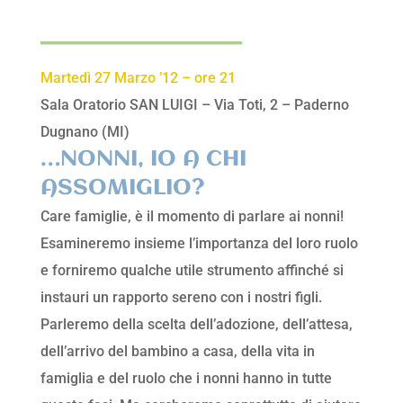
________________
Martedì 27 Marzo ’12 – ore 21
Sala Oratorio SAN LUIGI – Via Toti, 2 – Paderno
Dugnano (MI)
…NONNI, IO A CHI
ASSOMIGLIO?
Care famiglie, è il momento di parlare ai nonni!
Esamineremo insieme l’importanza del loro ruolo
e forniremo qualche utile strumento affinché si
instauri un rapporto sereno con i nostri figli.
Parleremo della scelta dell’adozione, dell’attesa,
dell’arrivo del bambino a casa, della vita in
famiglia e del ruolo che i nonni hanno in tutte