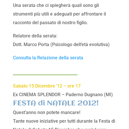
Una serata che ci spiegherà quali sono gli
strumenti più utili e adeguati per affrontare il
racconto del passato di nostro figlio.
Relatore della serata:
Dott. Marco Porta (Psicologo dell’età evolutiva)
Consulta la Relazione della serata
________________
Sabato 15 Dicembre ’12 – ore 17
Ex CINEMA SPLENDOR – Paderno Dugnano (MI)
FESTA di NATALE 2012!
Quest’anno non potete mancare!
Tante nuove iniziative per tutti durante la Festa di