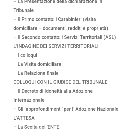
– La Presentazione della dichiarazione in
Tribunale
– Il Primo contatto: i Carabinieri (visita
domiciliare – documenti, redditi e proprietà)
– Il Secondo contatto: i Servizi Territoriali (ASL)
L’INDAGINE DEI SERVIZI TERRITORIALI
– I colloqui
– La Visita domiciliare
– La Relazione finale
COLLOQUI CON IL GIUDICE DEL TRIBUNALE
– Il Decreto di Idoneità alla Adozione
Internazionale
– Gli ‘approfondimenti’ per l’ Adozione Nazionale
L’ATTESA
– La Scelta dell’ENTE