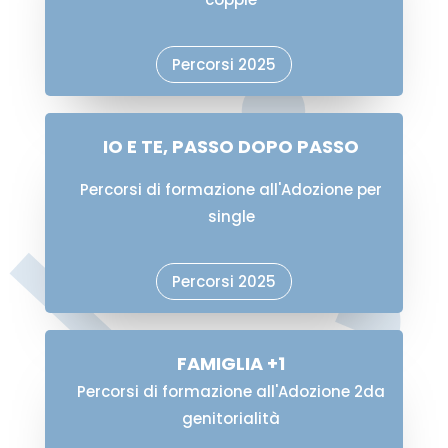
Percorsi 2025
IO E TE, PASSO DOPO PASSO
Percorsi di formazione all'Adozione per
single
Percorsi 2025
FAMIGLIA +1
Percorsi di formazione all'Adozione 2da
genitorialità