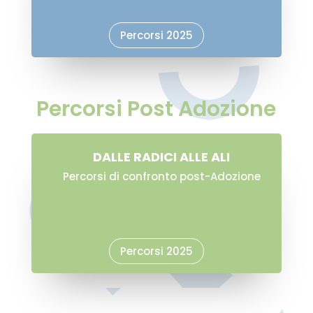
Percorsi 2025
Percorsi Post Adozione
DALLE RADICI ALLE ALI
Percorsi di confronto post-Adozione
Percorsi 2025