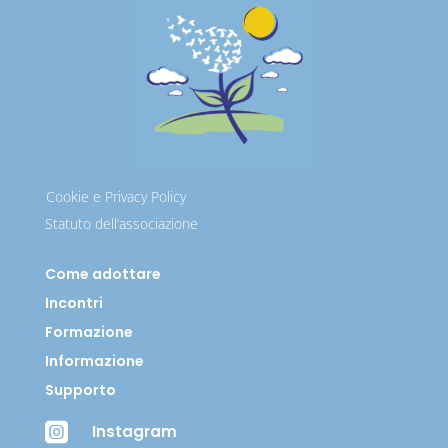
Cookie e Privacy Policy
Statuto dell’associazione
Come adottare
Incontri
Formazione
Informazione
Supporto

Instagram