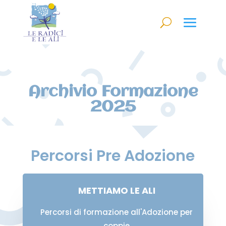
Archivio Formazione
2025
Percorsi Pre Adozione
METTIAMO LE ALI
Percorsi di formazione all'Adozione per
coppie