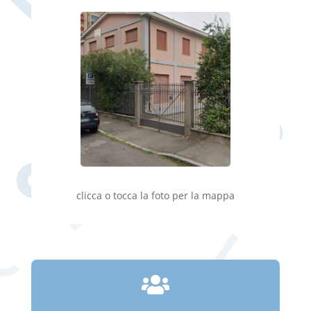
clicca o tocca la foto per la mappa
