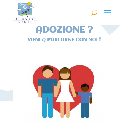
ADOZIONE ?
VIENI A PARLARNE CON NOI !