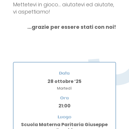
Mettetevi in gioco… aiutatevi ed aiutate,
vi aspettiamo!
…grazie per essere stati con noi!
Data
28 ottobre ’25
Martedì
Ora
21:00
Luogo
Scuola Materna Paritaria Giuseppe