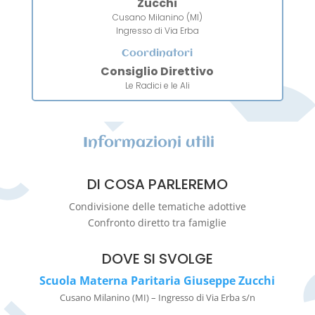
Zucchi
Cusano Milanino (MI)
Ingresso di Via Erba
Coordinatori
Consiglio Direttivo
Le Radici e le Ali
Informazioni utili
DI COSA PARLEREMO
Condivisione delle tematiche adottive
Confronto diretto tra famiglie
DOVE SI SVOLGE
Scuola Materna Paritaria Giuseppe Zucchi
Cusano Milanino (MI) –
Ingresso di Via Erba s/n