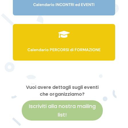
Calendario INCONTRI ed EVENTI

Calendario PERCORSI di FORMAZIONE
Vuoi avere dettagli sugli eventi
che organizziamo?
Iscriviti alla nostra mailing
list!