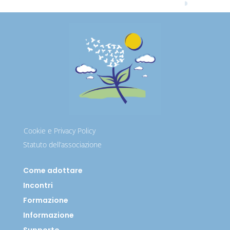
Cookie e Privacy Policy
Statuto dell’associazione
Come adottare
Incontri
Formazione
Informazione
Supporto